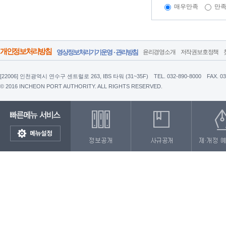
매우만족
만
개인정보처리방침
영상정보처리기기운영 · 관리방침
윤리경영소개
저작권보호정책
[22006] 인천광역시 연수구 센트럴로 263, IBS 타워 (31~35F)
TEL. 032-890-8000
FAX. 0
© 2016 INCHEON PORT AUTHORITY. ALL RIGHTS RESERVED.