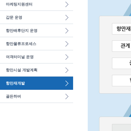
마케팅지원센터
갑문 운영
항만배후단지 운영
항만물류프로세스
여객터미널 운영
항만시설 개발계획
항만재개발
골든하버