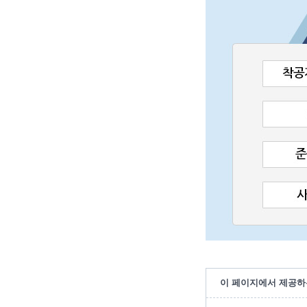
이 페이지에서 제공하