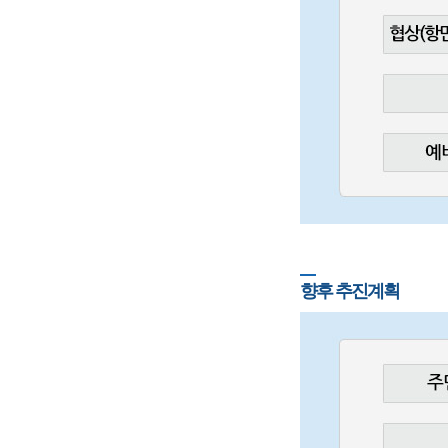
향후 추진계획