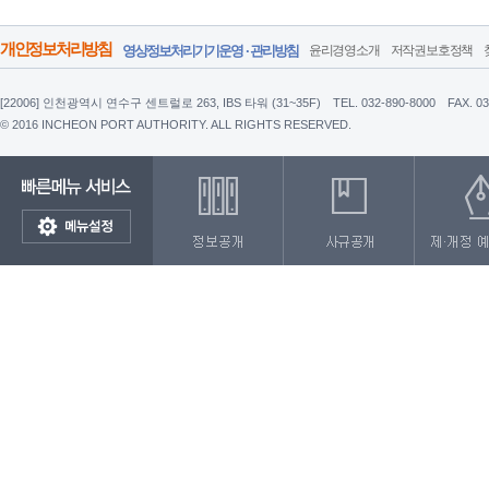
개인정보처리방침
영상정보처리기기운영 · 관리방침
윤리경영소개
저작권보호정책
[22006] 인천광역시 연수구 센트럴로 263, IBS 타워 (31~35F)
TEL. 032-890-8000
FAX. 0
© 2016 INCHEON PORT AUTHORITY. ALL RIGHTS RESERVED.