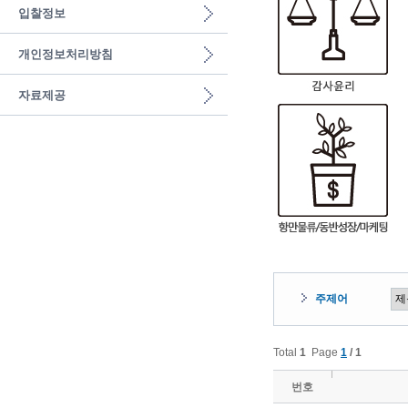
입찰정보
개인정보처리방침
자료제공
주제어
Total
1
Page
1
/ 1
번호