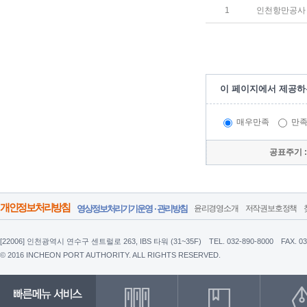
1
인천항만공사 
이 페이지에서 제공하
매우만족
만
공표주기 
개인정보처리방침
영상정보처리기기운영 · 관리방침
윤리경영소개
저작권보호정책
[22006] 인천광역시 연수구 센트럴로 263, IBS 타워 (31~35F)
TEL. 032-890-8000
FAX. 0
© 2016 INCHEON PORT AUTHORITY. ALL RIGHTS RESERVED.